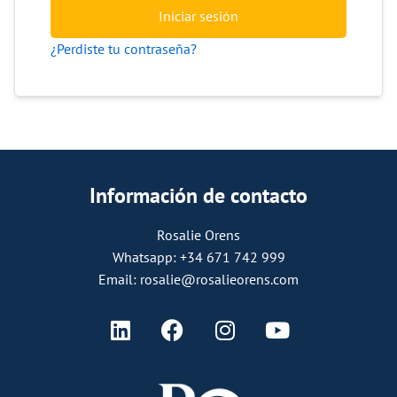
Iniciar sesión
¿Perdiste tu contraseña?
Información de contacto
Rosalie Orens
Whatsapp: +34 671 742 999
Email: rosalie@rosalieorens.com