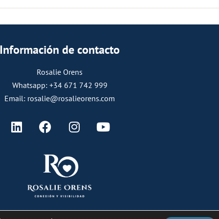
Información de contacto
Rosalie Orens
Whatsapp: +34 671 742 999
Email: rosalie@rosalieorens.com