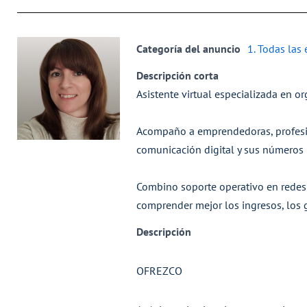
Categoría del anuncio
1. Todas las
Descripción corta
Asistente virtual especializada en or
Acompaño a emprendedoras, profesio
comunicación digital y sus números p
Combino soporte operativo en redes s
comprender mejor los ingresos, los 
Descripción
OFREZCO