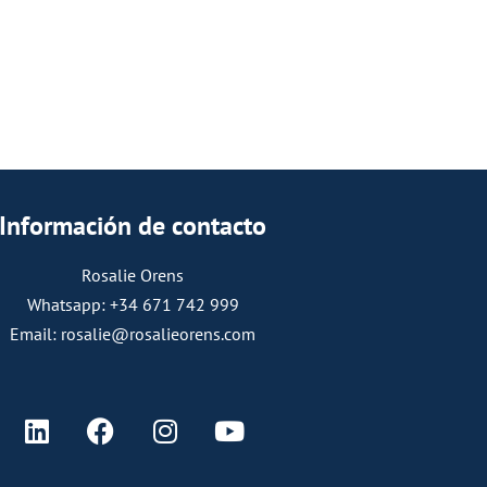
Información de contacto
Rosalie Orens
Whatsapp: +34 671 742 999
Email: rosalie@rosalieorens.com