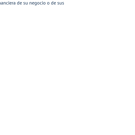
nanciera de su negocio o de sus