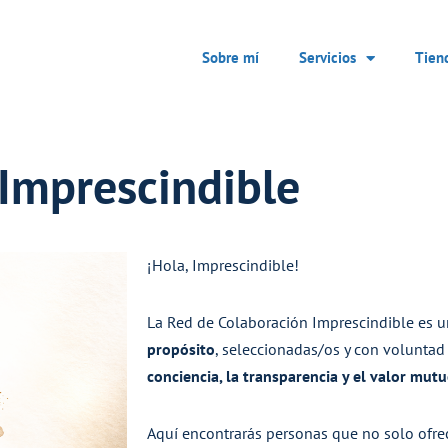
Sobre mí
Servicios
Tien
Imprescindible
¡Hola, Imprescindible!
La Red de Colaboración Imprescindible es 
propósito
, seleccionadas/os y con voluntad
conciencia, la transparencia y el valor mutu
Aquí encontrarás personas que no solo ofrec