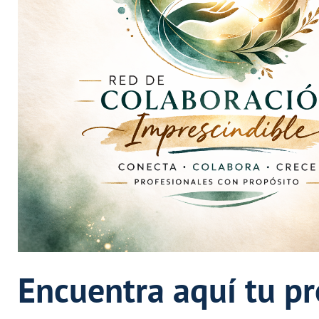
Encuentra aquí tu p