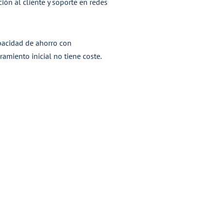
ción al cliente y soporte en redes
capacidad de ahorro con
ramiento inicial no tiene coste.