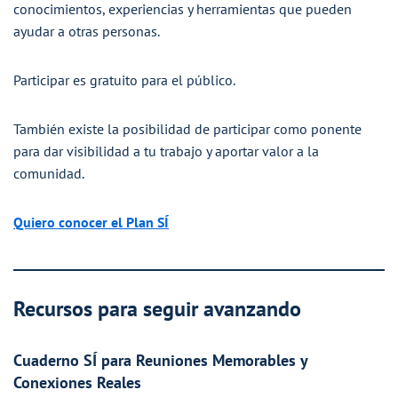
conocimientos, experiencias y herramientas que pueden
ayudar a otras personas.
Participar es gratuito para el público.
También existe la posibilidad de participar como ponente
para dar visibilidad a tu trabajo y aportar valor a la
comunidad.
Quiero conocer el Plan SÍ
Recursos para seguir avanzando
Cuaderno SÍ para Reuniones Memorables y
Conexiones Reales