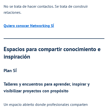
No se trata de hacer contactos. Se trata de construir
relaciones.
Quiero conocer Networking SÍ
Espacios para compartir conocimiento e
inspiración
Plan SÍ
Talleres y encuentros para aprender, inspirar y
visibilizar proyectos con propósito
Un espacio abierto donde profesionales comparten