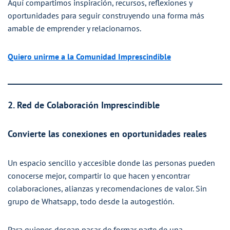
Aquí compartimos inspiración, recursos, reflexiones y
oportunidades para seguir construyendo una forma más
amable de emprender y relacionarnos.
Quiero unirme a la Comunidad Imprescindible
2. Red de Colaboración Imprescindible
Convierte las conexiones en oportunidades reales
Un espacio sencillo y accesible donde las personas pueden
conocerse mejor, compartir lo que hacen y encontrar
colaboraciones, alianzas y recomendaciones de valor. Sin
grupo de Whatsapp, todo desde la autogestión.
Para quienes desean pasar de formar parte de una