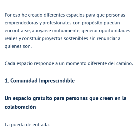
Por eso he creado diferentes espacios para que personas
emprendedoras y profesionales con propósito puedan
encontrarse, apoyarse mutuamente, generar oportunidades
reales y construir proyectos sostenibles sin renunciar a
quienes son.
Cada espacio responde a un momento diferente del camino.
1. Comunidad Imprescindible
Un espacio gratuito para personas que creen en la
colaboración
La puerta de entrada.