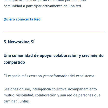
comunidad a participar activamente en una red.
Quiero conocer la Red
3. Networking SÍ
Una comunidad de apoyo, colaboración y crecimiento
compartido
El espacio más cercano y transformador del ecosistema.
Sesiones online, inteligencia colectiva, acompañamiento
mutuo, visibilidad, colaboración y una red de personas que
caminan juntas.