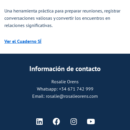
Una herramienta práctica para preparar reuniones, registrar
conversaciones valiosas y convertir los encuentros en
relaciones significativas.
Ver el Cuaderno SÍ
Información de contacto
Rosalie Orens
Whatsapp: +34 671 742 999
Email: rosalie@rosalieorens.com