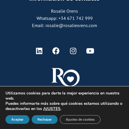
Rosalie Orens
Whatsapp: +34 671 742 999
Email: rosalie@rosalieorens.com
Utilizamos cookies para darte la mejor experiencia en nuestra
web.
Puedes informarte más sobre qué cookies estamos utilizando o
desactivarlas en los
AJUSTES
.
Aceptar
Rechazar
Ajustes de cookies