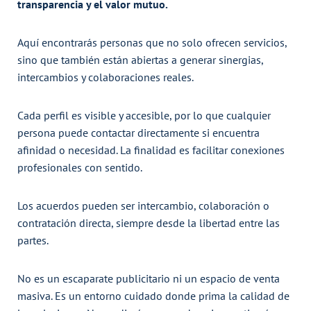
transparencia y el valor mutuo.
Aquí encontrarás personas que no solo ofrecen servicios,
sino que también están abiertas a generar sinergias,
intercambios y colaboraciones reales.
Cada perfil es visible y accesible, por lo que cualquier
persona puede contactar directamente si encuentra
afinidad o necesidad. La finalidad es facilitar conexiones
profesionales con sentido.
Los acuerdos pueden ser intercambio, colaboración o
contratación directa, siempre desde la libertad entre las
partes.
No es un escaparate publicitario ni un espacio de venta
masiva. Es un entorno cuidado donde prima la calidad de