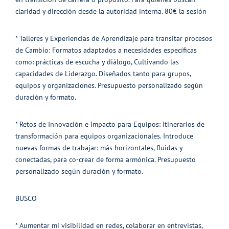
claridad y dirección desde la autoridad interna. 80€ la sesión
* Talleres y Experiencias de Aprendizaje para transitar procesos
de Cambio: Formatos adaptados a necesidades específicas
como: prácticas de escucha y diálogo, Cultivando las
capacidades de Liderazgo. Diseñados tanto para grupos,
equipos y organizaciones. Presupuesto personalizado según
duración y formato.
* Retos de Innovación e Impacto para Equipos: Itinerarios de
transformación para equipos organizacionales. Introduce
nuevas formas de trabajar: más horizontales, fluidas y
conectadas, para co-crear de forma armónica. Presupuesto
personalizado según duración y formato.
BUSCO
* Aumentar mi visibilidad en redes, colaborar en entrevistas,