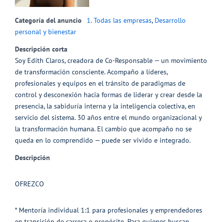
Categoría del anuncio
1. Todas las empresas
,
Desarrollo
personal y bienestar
Descripción corta
Soy Edith Claros, creadora de Co-Responsable — un movimiento
de transformación consciente. Acompaño a líderes,
profesionales y equipos en el tránsito de paradigmas de
control y desconexión hacia formas de liderar y crear desde la
presencia, la sabiduría interna y la inteligencia colectiva, en
servicio del sistema. 30 años entre el mundo organizacional y
la transformación humana. El cambio que acompaño no se
queda en lo comprendido — puede ser vivido e integrado.
Descripción
OFREZCO
* Mentoría individual 1:1 para profesionales y emprendedores
en transición de carrera o propósito. Para quienes buscan