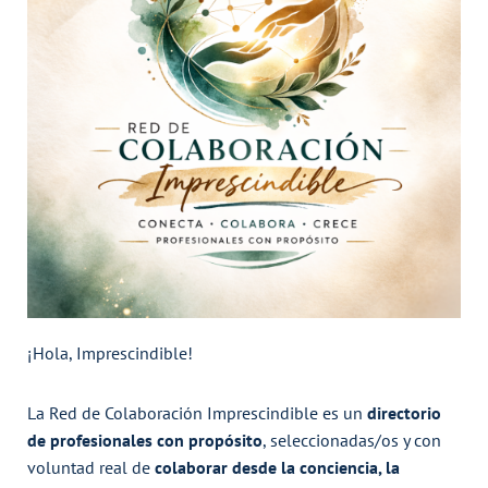
¡Hola, Imprescindible!
La Red de Colaboración Imprescindible es un
directorio
de profesionales con propósito
, seleccionadas/os y con
voluntad real de
colaborar desde la conciencia, la