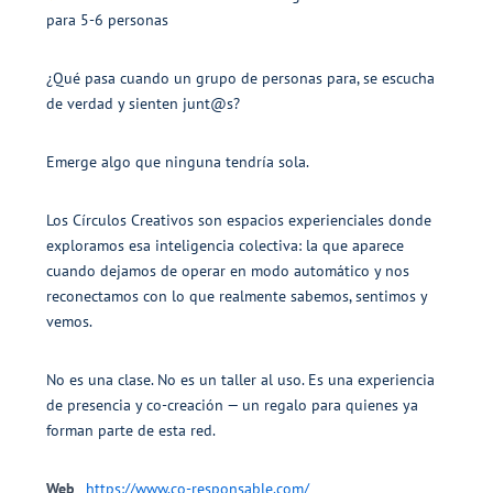
para 5-6 personas
¿Qué pasa cuando un grupo de personas para, se escucha
de verdad y sienten junt@s?
Emerge algo que ninguna tendría sola.
Los Círculos Creativos son espacios experienciales donde
exploramos esa inteligencia colectiva: la que aparece
cuando dejamos de operar en modo automático y nos
reconectamos con lo que realmente sabemos, sentimos y
vemos.
No es una clase. No es un taller al uso. Es una experiencia
de presencia y co-creación — un regalo para quienes ya
forman parte de esta red.
Web
https://www.co-responsable.com/