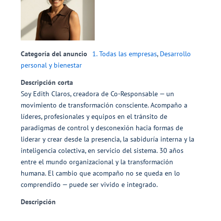
Categoría del anuncio
1. Todas las empresas
,
Desarrollo
personal y bienestar
Descripción corta
Soy Edith Claros, creadora de Co-Responsable — un
movimiento de transformación consciente. Acompaño a
líderes, profesionales y equipos en el tránsito de
paradigmas de control y desconexión hacia formas de
liderar y crear desde la presencia, la sabiduría interna y la
inteligencia colectiva, en servicio del sistema. 30 años
entre el mundo organizacional y la transformación
humana. El cambio que acompaño no se queda en lo
comprendido — puede ser vivido e integrado.
Descripción