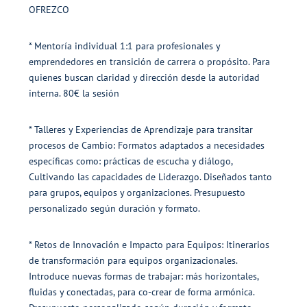
OFREZCO
* Mentoría individual 1:1 para profesionales y
emprendedores en transición de carrera o propósito. Para
quienes buscan claridad y dirección desde la autoridad
interna. 80€ la sesión
* Talleres y Experiencias de Aprendizaje para transitar
procesos de Cambio: Formatos adaptados a necesidades
específicas como: prácticas de escucha y diálogo,
Cultivando las capacidades de Liderazgo. Diseñados tanto
para grupos, equipos y organizaciones. Presupuesto
personalizado según duración y formato.
* Retos de Innovación e Impacto para Equipos: Itinerarios
de transformación para equipos organizacionales.
Introduce nuevas formas de trabajar: más horizontales,
fluidas y conectadas, para co-crear de forma armónica.