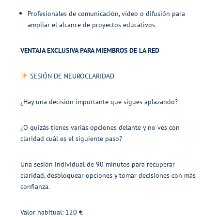
Profesionales de comunicación, vídeo o difusión para
ampliar el alcance de proyectos educativos
VENTAJA EXCLUSIVA PARA MIEMBROS DE LA RED
SESIÓN DE NEUROCLARIDAD
¿Hay una decisión importante que sigues aplazando?
¿O quizás tienes varias opciones delante y no ves con
claridad cuál es el siguiente paso?
Una sesión individual de 90 minutos para recuperar
claridad, desbloquear opciones y tomar decisiones con más
confianza.
Valor habitual: 120 €