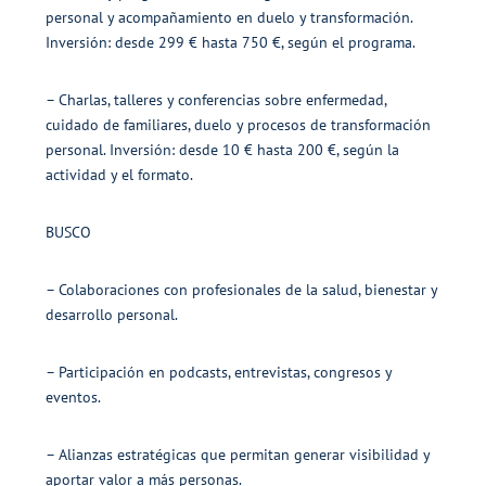
personal y acompañamiento en duelo y transformación.
Inversión: desde 299 € hasta 750 €, según el programa.
– Charlas, talleres y conferencias sobre enfermedad,
cuidado de familiares, duelo y procesos de transformación
personal. Inversión: desde 10 € hasta 200 €, según la
actividad y el formato.
BUSCO
– Colaboraciones con profesionales de la salud, bienestar y
desarrollo personal.
– Participación en podcasts, entrevistas, congresos y
eventos.
– Alianzas estratégicas que permitan generar visibilidad y
aportar valor a más personas.