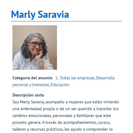
Marly Saravia
Categoría del anuncio
1. Todas las empresas
,
Desarrollo
personal y bienestar
,
Educación
Descripción corta
Soy Marly Saravia, acompaño a mujeres que están viviendo
una enfermedad propia o de un ser querido a transitar los
cambios emocionales, personales y familiares que este
proceso genera. A través de acompañamientos, cursos,
talleres y recursos prácticos, les ayudo a comprender lo