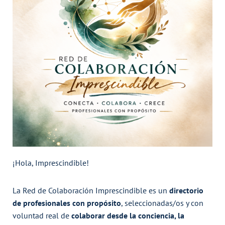
¡Hola, Imprescindible!
La Red de Colaboración Imprescindible es un
directorio
de profesionales con propósito
, seleccionadas/os y con
voluntad real de
colaborar desde la conciencia, la