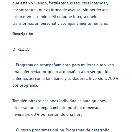
que están viviendo, fortalecer sus recursos internos y
encontrar una nueva forma de avanzar sin perderse a sí
mismas en el camino. Mi enfoque integra duelo,
transformación personal y acompañamiento humano.
Descripción
OFREZCO
– Programa de acompañamiento para mujeres que viven
una enfermedad propia o acompañan a un ser querido
enfermo, así como familiares y cuidadores. Inversión: 700 €
por programa.
También ofrezco sesiones individuales para quienes
prefieran un acompañamiento puntual o mensual.
Inversión: 60 € por sesión de una hora.
– Cursos y programas online. Programas de desarrollo