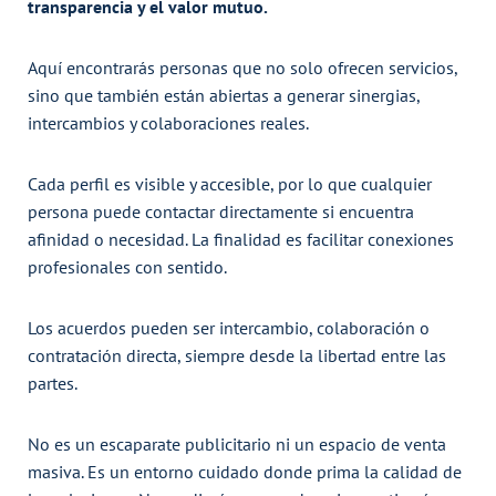
transparencia y el valor mutuo.
Aquí encontrarás personas que no solo ofrecen servicios,
sino que también están abiertas a generar sinergias,
intercambios y colaboraciones reales.
Cada perfil es visible y accesible, por lo que cualquier
persona puede contactar directamente si encuentra
afinidad o necesidad. La finalidad es facilitar conexiones
profesionales con sentido.
Los acuerdos pueden ser intercambio, colaboración o
contratación directa, siempre desde la libertad entre las
partes.
No es un escaparate publicitario ni un espacio de venta
masiva. Es un entorno cuidado donde prima la calidad de