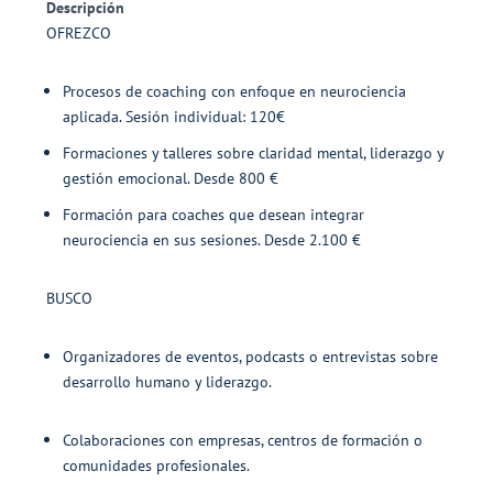
Descripción
OFREZCO
Procesos de coaching con enfoque en neurociencia
aplicada. Sesión individual: 120€
Formaciones y talleres sobre claridad mental, liderazgo y
gestión emocional. Desde 800 €
Formación para coaches que desean integrar
neurociencia en sus sesiones. Desde 2.100 €
BUSCO
Organizadores de eventos, podcasts o entrevistas sobre
desarrollo humano y liderazgo.
Colaboraciones con empresas, centros de formación o
comunidades profesionales.