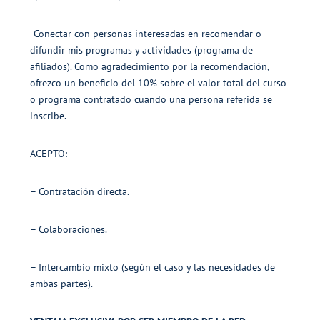
-Conectar con personas interesadas en recomendar o
difundir mis programas y actividades (programa de
afiliados). Como agradecimiento por la recomendación,
ofrezco un beneficio del 10% sobre el valor total del curso
o programa contratado cuando una persona referida se
inscribe.
ACEPTO:
– Contratación directa.
– Colaboraciones.
– Intercambio mixto (según el caso y las necesidades de
ambas partes).