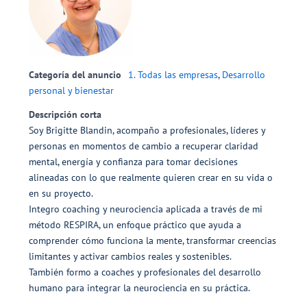
Categoría del anuncio
1. Todas las empresas
,
Desarrollo
personal y bienestar
Descripción corta
Soy Brigitte Blandin, acompaño a profesionales, líderes y
personas en momentos de cambio a recuperar claridad
mental, energía y confianza para tomar decisiones
alineadas con lo que realmente quieren crear en su vida o
en su proyecto.
Integro coaching y neurociencia aplicada a través de mi
método RESPIRA, un enfoque práctico que ayuda a
comprender cómo funciona la mente, transformar creencias
limitantes y activar cambios reales y sostenibles.
También formo a coaches y profesionales del desarrollo
humano para integrar la neurociencia en su práctica.