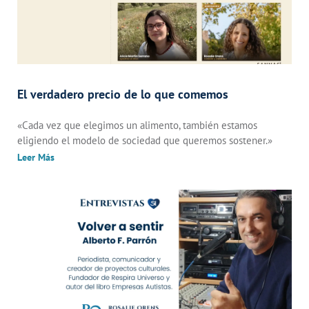
El verdadero precio de lo que comemos
«Cada vez que elegimos un alimento, también estamos
eligiendo el modelo de sociedad que queremos sostener.»
Leer Más