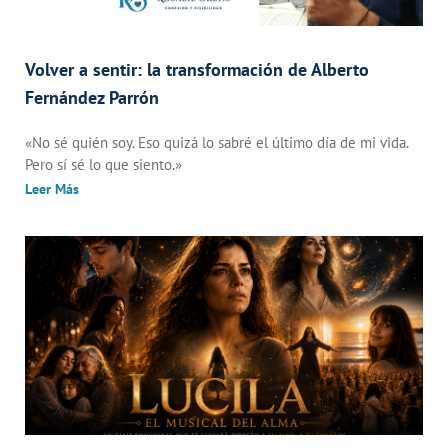
Volver a sentir: la transformación de Alberto
Fernández Parrón
«No sé quién soy. Eso quizá lo sabré el último día de mi vida.
Pero sí sé lo que siento.»
Leer Más