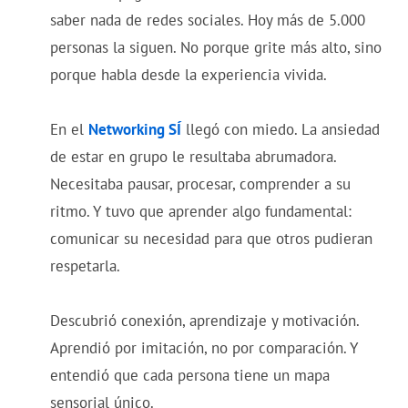
saber nada de redes sociales. Hoy más de 5.000
personas la siguen. No porque grite más alto, sino
porque habla desde la experiencia vivida.
En el
Networking SÍ
llegó con miedo. La ansiedad
de estar en grupo le resultaba abrumadora.
Necesitaba pausar, procesar, comprender a su
ritmo. Y tuvo que aprender algo fundamental:
comunicar su necesidad para que otros pudieran
respetarla.
Descubrió conexión, aprendizaje y motivación.
Aprendió por imitación, no por comparación. Y
entendió que cada persona tiene un mapa
sensorial único.