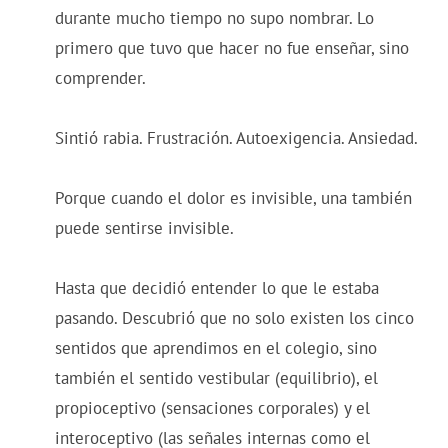
durante mucho tiempo no supo nombrar. Lo
primero que tuvo que hacer no fue enseñar, sino
comprender.
Sintió rabia. Frustración. Autoexigencia. Ansiedad.
Porque cuando el dolor es invisible, una también
puede sentirse invisible.
Hasta que decidió entender lo que le estaba
pasando. Descubrió que no solo existen los cinco
sentidos que aprendimos en el colegio, sino
también el sentido vestibular (equilibrio), el
propioceptivo (sensaciones corporales) y el
interoceptivo (las señales internas como el