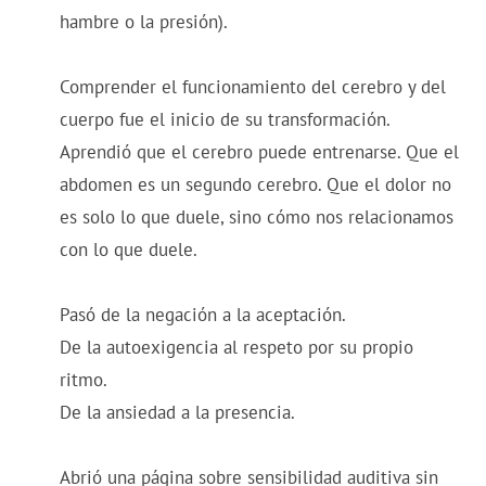
hambre o la presión).
Comprender el funcionamiento del cerebro y del
cuerpo fue el inicio de su transformación.
Aprendió que el cerebro puede entrenarse. Que el
abdomen es un segundo cerebro. Que el dolor no
es solo lo que duele, sino cómo nos relacionamos
con lo que duele.
Pasó de la negación a la aceptación.
De la autoexigencia al respeto por su propio
ritmo.
De la ansiedad a la presencia.
Abrió una página sobre sensibilidad auditiva sin