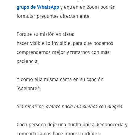
grupo de WhatsApp
y entren en Zoom podrán
formular preguntas directamente.
Porque su misión es clara:
hacer visible lo invisible, para que podamos
comprendernos mejor y tratarnos con más
paciencia.
Y como ella misma canta en su canción
“Adelante”:
Sin rendirme, avanzo hacia mis sueños con alegría.
Cada persona deja una huella única. Reconocerla y
compartirla nos hace imprescindibles.