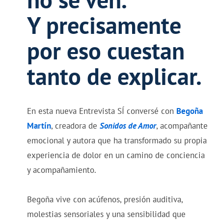
Y precisamente
por eso cuestan
tanto de explicar.
En esta nueva Entrevista SÍ conversé con
Begoña
Martín
, creadora de
Sonidos de Amor
, acompañante
emocional y autora que ha transformado su propia
experiencia de dolor en un camino de conciencia
y acompañamiento.
Begoña vive con acúfenos, presión auditiva,
molestias sensoriales y una sensibilidad que