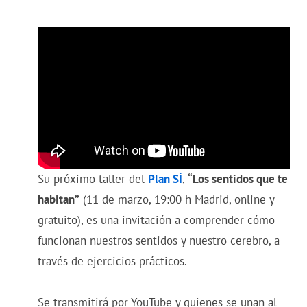
Su próximo taller del
Plan SÍ
,
“Los sentidos que te
habitan”
(11 de marzo, 19:00 h Madrid, online y
gratuito), es una invitación a comprender cómo
funcionan nuestros sentidos y nuestro cerebro, a
través de ejercicios prácticos.
Se transmitirá por YouTube y quienes se unan al