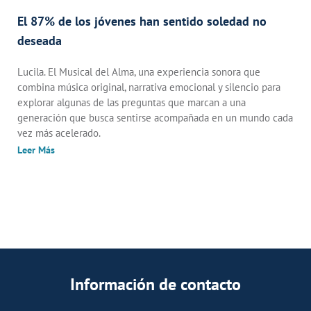
El 87% de los jóvenes han sentido soledad no
deseada
Lucila. El Musical del Alma, una experiencia sonora que
combina música original, narrativa emocional y silencio para
explorar algunas de las preguntas que marcan a una
generación que busca sentirse acompañada en un mundo cada
vez más acelerado.
Leer Más
Información de contacto