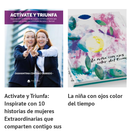
Activate y Triunfa:
La niña con ojos color
Inspirate con 10
del tiempo
historias de mujeres
Extraordinarias que
comparten contigo sus