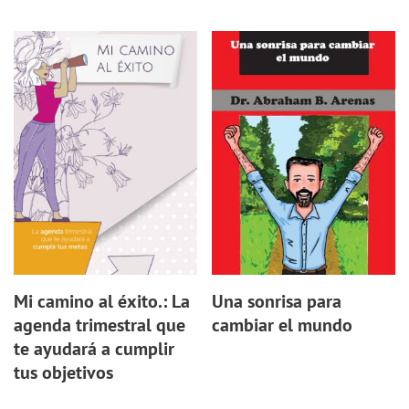
Mi camino al éxito.: La
Una sonrisa para
agenda trimestral que
cambiar el mundo
te ayudará a cumplir
tus objetivos