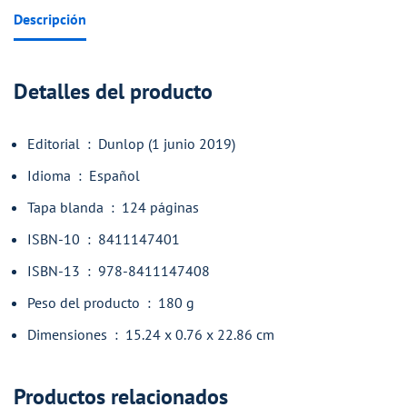
Descripción
Detalles del producto
Editorial ‏ : ‎
Dunlop (1 junio 2019)
Idioma ‏ : ‎
Español
Tapa blanda ‏ : ‎
124 páginas
ISBN-10 ‏ : ‎
8411147401
ISBN-13 ‏ : ‎
978-8411147408
Peso del producto ‏ : ‎
180 g
Dimensiones ‏ : ‎
15.24 x 0.76 x 22.86 cm
Productos relacionados