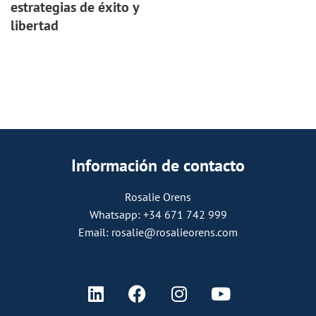
estrategias de éxito y
libertad
Información de contacto
Rosalie Orens
Whatsapp: +34 671 742 999
Email: rosalie@rosalieorens.com