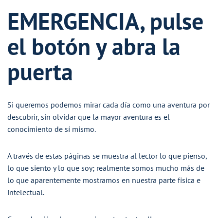
EMERGENCIA, pulse
el botón y abra la
puerta
Si queremos podemos mirar cada día como una aventura por
descubrir, sin olvidar que la mayor aventura es el
conocimiento de sí mismo.
A través de estas páginas se muestra al lector lo que pienso,
lo que siento y lo que soy; realmente somos mucho más de
lo que aparentemente mostramos en nuestra parte física e
intelectual.