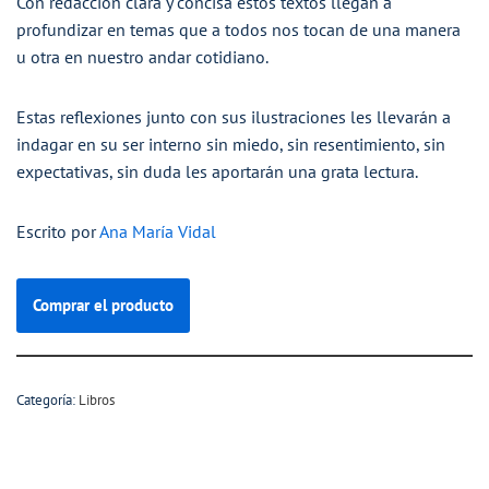
Con redacción clara y concisa estos textos llegan a
profundizar en temas que a todos nos tocan de una manera
u otra en nuestro andar cotidiano.
Estas reflexiones junto con sus ilustraciones les llevarán a
indagar en su ser interno sin miedo, sin resentimiento, sin
expectativas, sin duda les aportarán una grata lectura.
Escrito por
Ana María Vidal
Comprar el producto
Categoría:
Libros