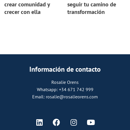
crear comunidad y
seguir tu camino de
crecer con ella
transformación
Información de contacto
Rosalie Orens
Whatsapp: +34 671 742 999
Email: rosalie@rosalieorens.com