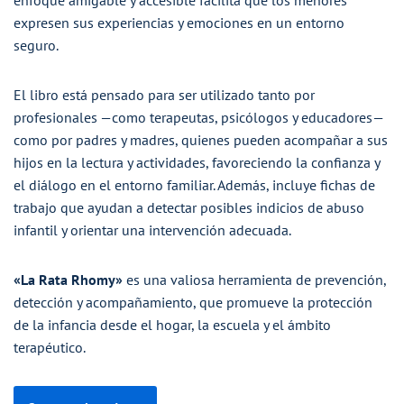
expresen sus experiencias y emociones en un entorno
seguro.
El libro está pensado para ser utilizado tanto por
profesionales —como terapeutas, psicólogos y educadores—
como por padres y madres, quienes pueden acompañar a sus
hijos en la lectura y actividades, favoreciendo la confianza y
el diálogo en el entorno familiar. Además, incluye fichas de
trabajo que ayudan a detectar posibles indicios de abuso
infantil y orientar una intervención adecuada.
«La Rata Rhomy»
es una valiosa herramienta de prevención,
detección y acompañamiento, que promueve la protección
de la infancia desde el hogar, la escuela y el ámbito
terapéutico.