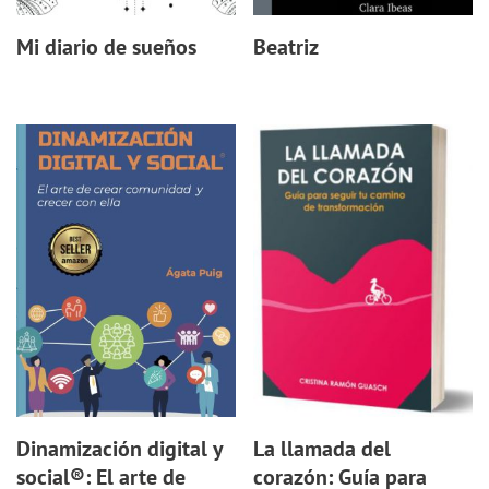
Mi diario de sueños
Beatriz
Dinamización digital y
La llamada del
social®️: El arte de
corazón: Guía para