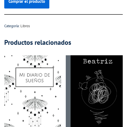
Comprar el producto
Categoría:
Libros
Productos relacionados