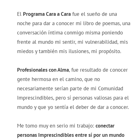
El
Programa Cara a Cara
fue el sueño de una
noche para dar a conocer mi libro de poemas, una
conversación íntima conmigo misma poniendo
frente al mundo mi sentir, mi vulnerabilidad, mis
miedos y también mis ilusiones, mi propósito.
Profesionales con Alma
, fue resultado de conocer
gente hermosa en el camino, que no
necesariamente serían parte de mi Comunidad
Imprescindibles, pero sí personas valiosas para el
mundo y que yo sentía el deber de dar a conocer.
Me tomo muy en serio mi trabajo:
conectar
personas Imprescindibles entre sí por un mundo