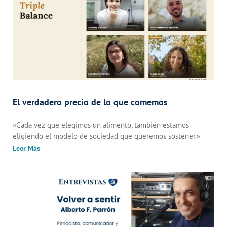
El verdadero precio de lo que comemos
«Cada vez que elegimos un alimento, también estamos
eligiendo el modelo de sociedad que queremos sostener.»
Leer Más