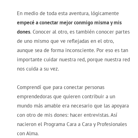
En medio de toda esta aventura, lógicamente
empecé a conectar mejor conmigo misma y mis
dones
. Conocer al otro, es también conocer partes
de uno mismo que ve reflejadas en el otro,
aunque sea de forma inconsciente. Por eso es tan
importante cuidar nuestra red, porque nuestra red
nos cuida a su vez.
Comprendí que para conectar personas
emprendedoras que quieren contribuir a un
mundo más amable era necesario que las apoyara
con otro de mis dones: hacer entrevistas. Así
nacieron el Programa Cara a Cara y Profesionales
con Alma.