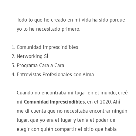
Todo lo que he creado en mi vida ha sido porque
yo lo he necesitado primero.
Comunidad Imprescindibles
Networking SÍ
Programa Cara a Cara
Entrevistas Profesionales con Alma
Cuando no encontraba mi lugar en el mundo, creé
mi
Comunidad Imprescindibles
, en el 2020. Ahí
me di cuenta que no necesitaba encontrar ningún
lugar, que yo era el lugar y tenía el poder de
elegir con quién compartir el sitio que había