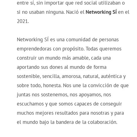
entre sí, sin importar que red social utilizaban o
si no usaban ninguna. Nació el
Networking SÍ
en el
2021.
Networking SÍ es una comunidad de personas
emprendedoras con propósito. Todas queremos
construir un mundo más amable, cada una
aportando sus dones al mundo de forma
sostenible, sencilla, amorosa, natural, auténtica y
sobre todo, honesta. Nos une la convicción de que
juntas nos sostenemos, nos apoyamos, nos
escuchamos y que somos capaces de conseguir
muchos mejores resultados para nosotras y para
el mundo bajo la bandera de la colaboración.