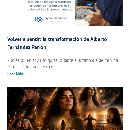
Volver a sentir: la transformación de Alberto
Fernández Parrón
«No sé quién soy. Eso quizá lo sabré el último día de mi vida.
Pero sí sé lo que siento.»
Leer Más