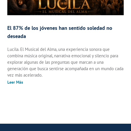
El 87% de los jóvenes han sentido soledad no
deseada
Lucila. El Musical del Alma, una experiencia sonora que
combina música original, narrativa emocional y silencio para
explorar algunas de las preguntas que marcan a una
generación que busca sentirse acompañada en un mundo cada
vez más acelerado.
Leer Más