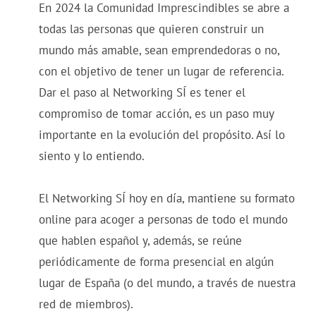
En 2024 la Comunidad Imprescindibles se abre a
todas las personas que quieren construir un
mundo más amable, sean emprendedoras o no,
con el objetivo de tener un lugar de referencia.
Dar el paso al Networking SÍ es tener el
compromiso de tomar acción, es un paso muy
importante en la evolución del propósito. Así lo
siento y lo entiendo.
El Networking SÍ hoy en día, mantiene su formato
online para acoger a personas de todo el mundo
que hablen español y, además, se reúne
periódicamente de forma presencial en algún
lugar de España (o del mundo, a través de nuestra
red de miembros).