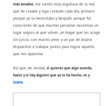
más amable
, me siento muy orgullosa de la red
que he creado y sigo creando cada día, primero
porque yo la necesitaba y después porque fui
consciente de que muchas personas necesitan un
lugar seguro al que volver, un hogar que les acoge
sin juicio, con mucho amor y un par de brazos
dispuestos a trabajar juntos para lograr aquello
que nos apasiona.
Así que, de verdad,
si quieres que algo suceda,
hazlo y si hay alguien que ya lo ha hecho, ve y
únete
.