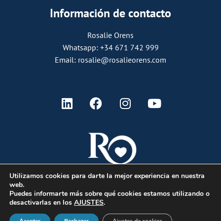
Información de contacto
Rosalie Orens
Whatsapp: +34 671 742 999
Email: rosalie@rosalieorens.com
Utilizamos cookies para darte la mejor experiencia en nuestra
web.
Puedes informarte más sobre qué cookies estamos utilizando o
desactivarlas en los
AJUSTES
.