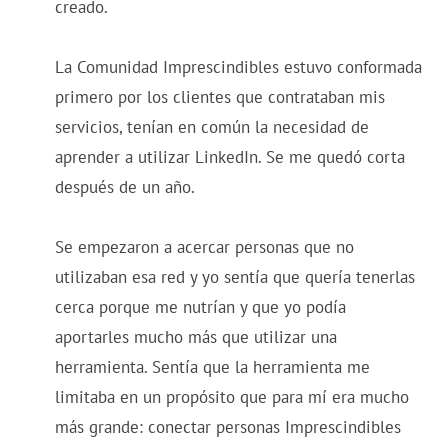
creado.
La Comunidad Imprescindibles estuvo conformada
primero por los clientes que contrataban mis
servicios, tenían en común la necesidad de
aprender a utilizar LinkedIn. Se me quedó corta
después de un año.
Se empezaron a acercar personas que no
utilizaban esa red y yo sentía que quería tenerlas
cerca porque me nutrían y que yo podía
aportarles mucho más que utilizar una
herramienta. Sentía que la herramienta me
limitaba en un propósito que para mí era mucho
más grande: conectar personas Imprescindibles