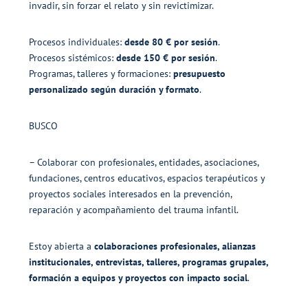
invadir, sin forzar el relato y sin revictimizar.
Procesos individuales:
desde 80 € por sesión
.
Procesos sistémicos:
desde 150 € por sesión
.
Programas, talleres y formaciones:
presupuesto
personalizado según duración y formato
.
BUSCO
– Colaborar con profesionales, entidades, asociaciones,
fundaciones, centros educativos, espacios terapéuticos y
proyectos sociales interesados en la prevención,
reparación y acompañamiento del trauma infantil.
Estoy abierta a
colaboraciones profesionales, alianzas
institucionales, entrevistas, talleres, programas grupales,
formación a equipos y proyectos con impacto social
.