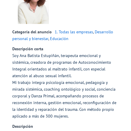
Categoría del anuncio
1. Todas las empresas
,
Desarrollo
personal y bienestar
,
Educación
Descripción corta
Soy Ana Batista Estupiñán, terapeuta emocional y
sistémica, creadora de programas de Autoconocimiento
Integral orientados al maltrato infantil, con especial
atención al abuso sexual infantil.
Mi trabajo integra psicología emocional, pedagogía y
mirada sistémica, coaching ontológico y social, conciencia
corporal y Danza Primal, acompañando procesos de
reconexión interna, gestión emocional, reconfiguración de
la identidad y reparación del trauma. Con método propio
aplicado a más de 300 mujeres.
Descripción