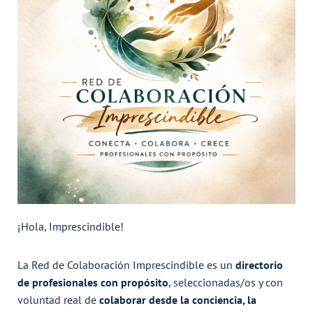
¡Hola, Imprescindible!
La Red de Colaboración Imprescindible es un
directorio
de profesionales con propósito
, seleccionadas/os y con
voluntad real de
colaborar desde la conciencia, la