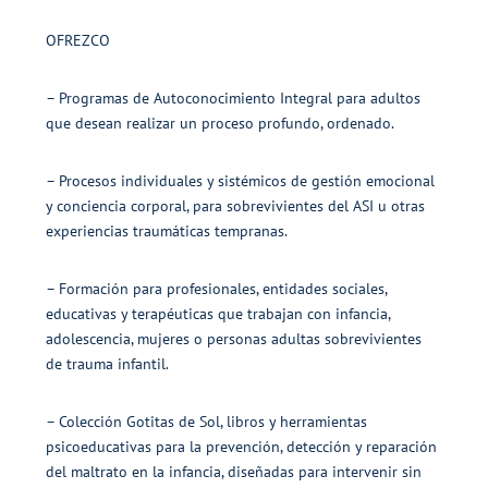
OFREZCO
– Programas de Autoconocimiento Integral para adultos
que desean realizar un proceso profundo, ordenado.
– Procesos individuales y sistémicos de gestión emocional
y conciencia corporal, para sobrevivientes del ASI u otras
experiencias traumáticas tempranas.
– Formación para profesionales, entidades sociales,
educativas y terapéuticas que trabajan con infancia,
adolescencia, mujeres o personas adultas sobrevivientes
de trauma infantil.
– Colección Gotitas de Sol, libros y herramientas
psicoeducativas para la prevención, detección y reparación
del maltrato en la infancia, diseñadas para intervenir sin