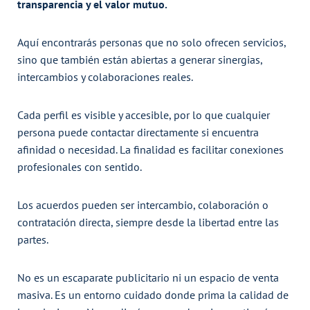
transparencia y el valor mutuo.
Aquí encontrarás personas que no solo ofrecen servicios,
sino que también están abiertas a generar sinergias,
intercambios y colaboraciones reales.
Cada perfil es visible y accesible, por lo que cualquier
persona puede contactar directamente si encuentra
afinidad o necesidad. La finalidad es facilitar conexiones
profesionales con sentido.
Los acuerdos pueden ser intercambio, colaboración o
contratación directa, siempre desde la libertad entre las
partes.
No es un escaparate publicitario ni un espacio de venta
masiva. Es un entorno cuidado donde prima la calidad de